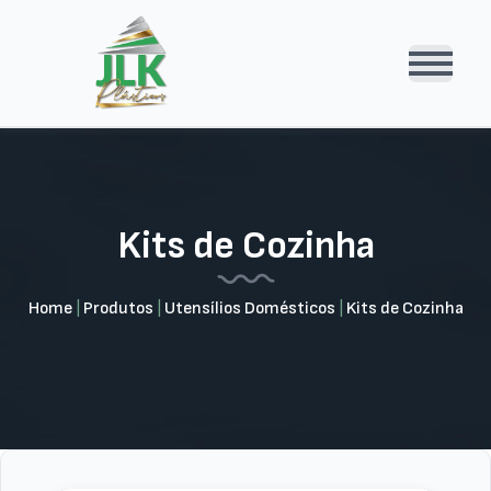
Kits de Cozinha
Home
|
Produtos
|
Utensílios Domésticos
|
Kits de Cozinha