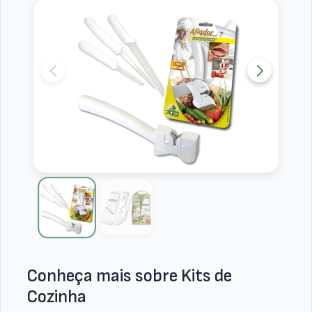
Conheça mais sobre Kits de
Cozinha