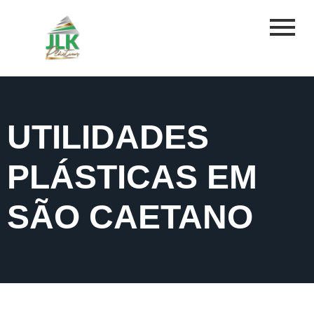
UTILIDADES
PLÁSTICAS EM
SÃO CAETANO