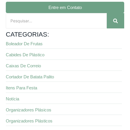
Entre em Contato
CATEGORIAS:
Boleador De Frutas
Cabides De Plástico
Caixas De Correio
Cortador De Batata Palito
Itens Para Festa
Notícia
Organizadores Plásicos
Organizadores Plásticos