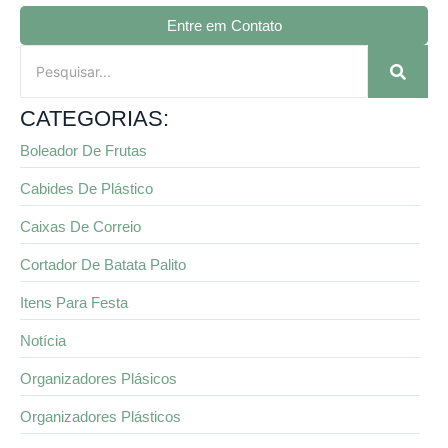
Entre em Contato
CATEGORIAS:
Boleador De Frutas
Cabides De Plástico
Caixas De Correio
Cortador De Batata Palito
Itens Para Festa
Notícia
Organizadores Plásicos
Organizadores Plásticos