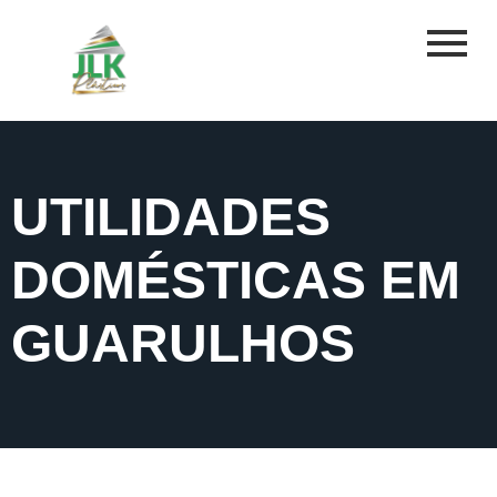
UTILIDADES
DOMÉSTICAS EM
GUARULHOS