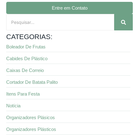
Entre em Contato
CATEGORIAS:
Boleador De Frutas
Cabides De Plástico
Caixas De Correio
Cortador De Batata Palito
Itens Para Festa
Notícia
Organizadores Plásicos
Organizadores Plásticos