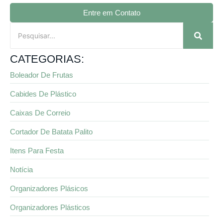
Entre em Contato
CATEGORIAS:
Boleador De Frutas
Cabides De Plástico
Caixas De Correio
Cortador De Batata Palito
Itens Para Festa
Notícia
Organizadores Plásicos
Organizadores Plásticos