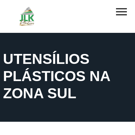
UTENSÍLIOS
PLÁSTICOS NA
ZONA SUL