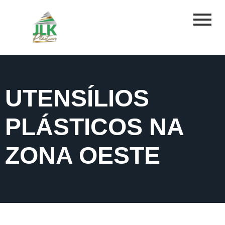
UTENSÍLIOS
PLÁSTICOS NA
ZONA OESTE