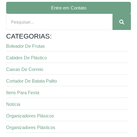
Entre em Contato
CATEGORIAS:
Boleador De Frutas
Cabides De Plástico
Caixas De Correio
Cortador De Batata Palito
Itens Para Festa
Notícia
Organizadores Plásicos
Organizadores Plásticos