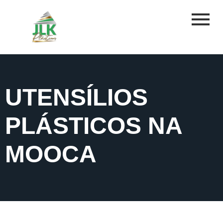
UTENSÍLIOS
PLÁSTICOS NA
MOOCA