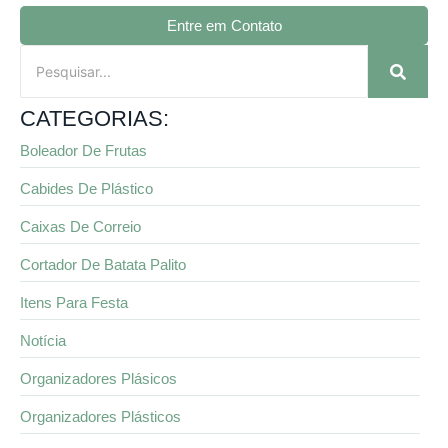
Entre em Contato
CATEGORIAS:
Boleador De Frutas
Cabides De Plástico
Caixas De Correio
Cortador De Batata Palito
Itens Para Festa
Notícia
Organizadores Plásicos
Organizadores Plásticos