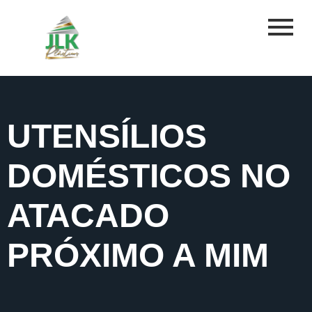
UTENSÍLIOS
DOMÉSTICOS NO
ATACADO
PRÓXIMO A MIM