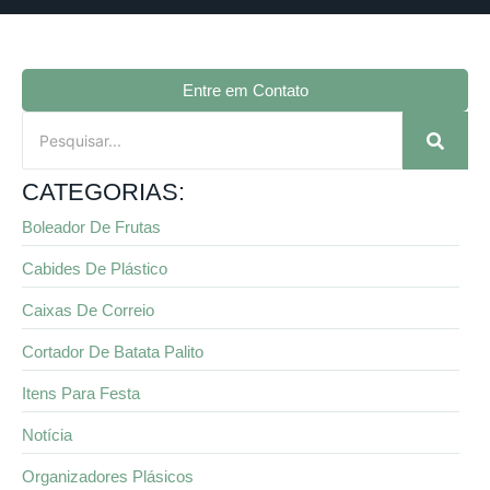
Entre em Contato
CATEGORIAS:
Boleador De Frutas
Cabides De Plástico
Caixas De Correio
Cortador De Batata Palito
Itens Para Festa
Notícia
Organizadores Plásicos