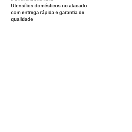
Utensílios domésticos no atacado
com entrega rápida e garantia de
qualidade