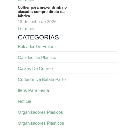
Colher para mexer drink no
atacado: compre direto da
fábrica
18 de junho de 2026
Ler mais
CATEGORIAS:
Boleador De Frutas
Cabides De Plástico
Caixas De Correio
Cortador De Batata Palito
Itens Para Festa
Notícia
Organizadores Plásicos
Organizadores Plásticos