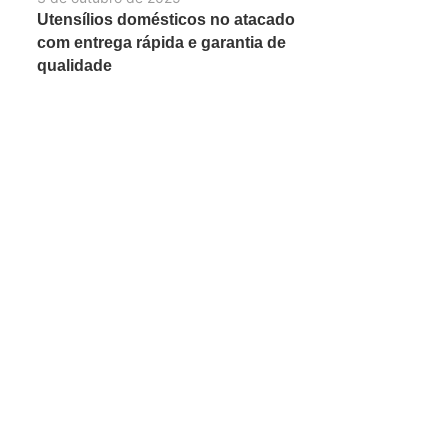
Utensílios domésticos no atacado
com entrega rápida e garantia de
qualidade