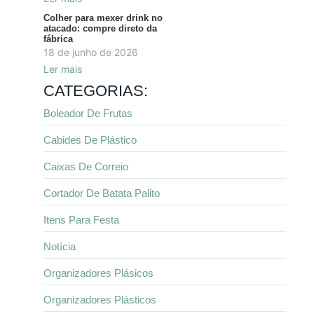
Colher para mexer drink no
atacado: compre direto da
fábrica
18 de junho de 2026
Ler mais
CATEGORIAS:
Boleador De Frutas
Cabides De Plástico
Caixas De Correio
Cortador De Batata Palito
Itens Para Festa
Notícia
Organizadores Plásicos
Organizadores Plásticos