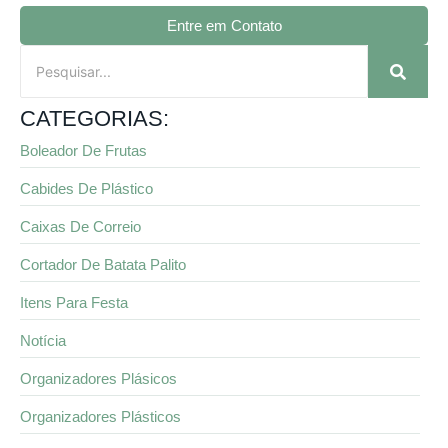
Entre em Contato
CATEGORIAS:
Boleador De Frutas
Cabides De Plástico
Caixas De Correio
Cortador De Batata Palito
Itens Para Festa
Notícia
Organizadores Plásicos
Organizadores Plásticos