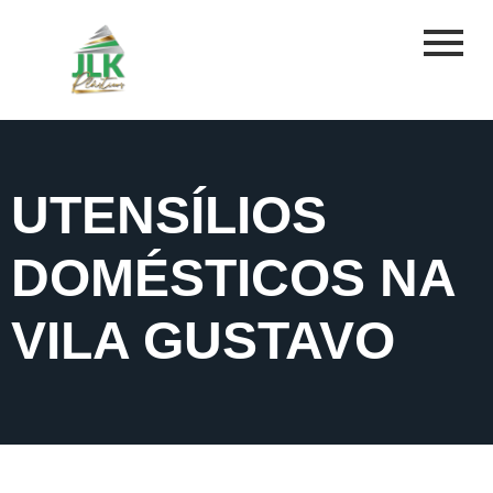
UTENSÍLIOS
DOMÉSTICOS NA
VILA GUSTAVO