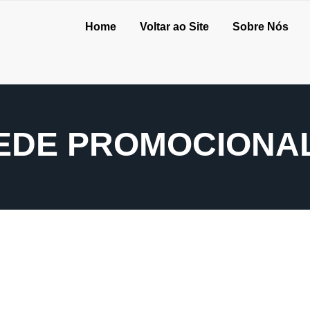
Home
Voltar ao Site
Sobre Nós
REDE PROMOCIONA