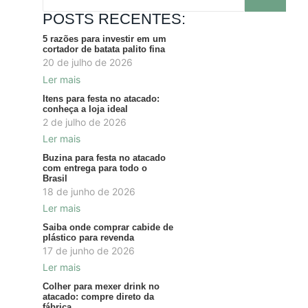
POSTS RECENTES:
5 razões para investir em um
cortador de batata palito fina
20 de julho de 2026
Ler mais
Itens para festa no atacado:
conheça a loja ideal
2 de julho de 2026
Ler mais
Buzina para festa no atacado
com entrega para todo o
Brasil
18 de junho de 2026
Ler mais
Saiba onde comprar cabide de
plástico para revenda
17 de junho de 2026
Ler mais
Colher para mexer drink no
atacado: compre direto da
fábrica