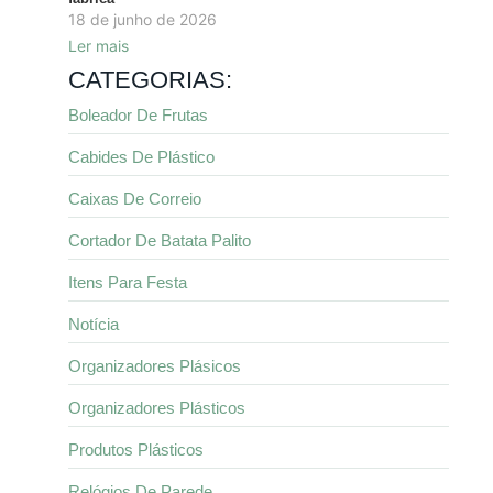
18 de junho de 2026
Ler mais
CATEGORIAS:
Boleador De Frutas
Cabides De Plástico
Caixas De Correio
Cortador De Batata Palito
Itens Para Festa
Notícia
Organizadores Plásicos
Organizadores Plásticos
Produtos Plásticos
Relógios De Parede