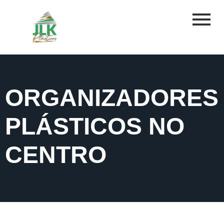
ORGANIZADORES
PLÁSTICOS NO
CENTRO