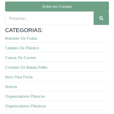
Entre em Contato
CATEGORIAS:
Boleador De Frutas
Cabides De Plástico
Caixas De Correio
Cortador De Batata Palito
Itens Para Festa
Notícia
Organizadores Plásicos
Organizadores Plásticos