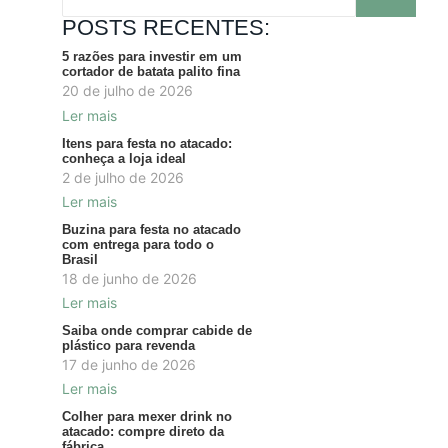
POSTS RECENTES:
5 razões para investir em um
cortador de batata palito fina
20 de julho de 2026
Ler mais
Itens para festa no atacado:
conheça a loja ideal
2 de julho de 2026
Ler mais
Buzina para festa no atacado
com entrega para todo o
Brasil
18 de junho de 2026
Ler mais
Saiba onde comprar cabide de
plástico para revenda
17 de junho de 2026
Ler mais
Colher para mexer drink no
atacado: compre direto da
fábrica