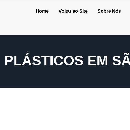
Home
Voltar ao Site
Sobre Nós
PLÁSTICOS EM S