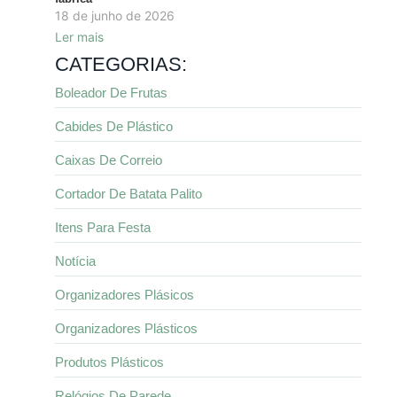
18 de junho de 2026
Ler mais
CATEGORIAS:
Boleador De Frutas
Cabides De Plástico
Caixas De Correio
Cortador De Batata Palito
Itens Para Festa
Notícia
Organizadores Plásicos
Organizadores Plásticos
Produtos Plásticos
Relógios De Parede