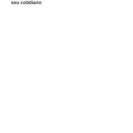
seu cotidiano