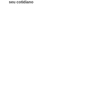
seu cotidiano