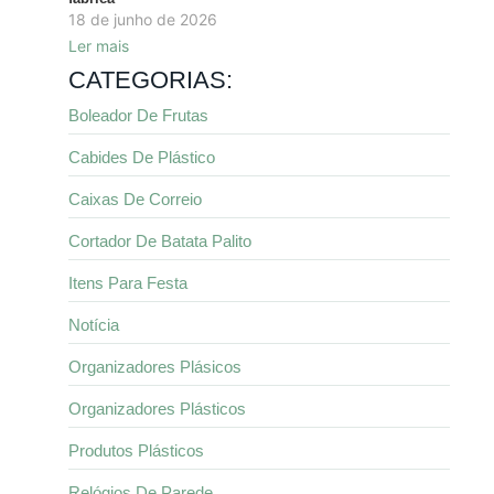
18 de junho de 2026
Ler mais
CATEGORIAS:
Boleador De Frutas
Cabides De Plástico
Caixas De Correio
Cortador De Batata Palito
Itens Para Festa
Notícia
Organizadores Plásicos
Organizadores Plásticos
Produtos Plásticos
Relógios De Parede