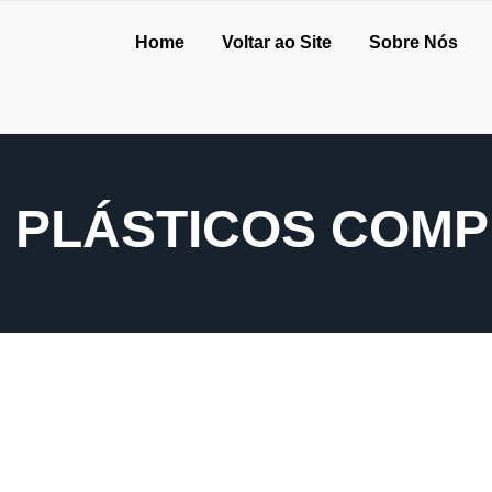
Home
Voltar ao Site
Sobre Nós
 PLÁSTICOS COM