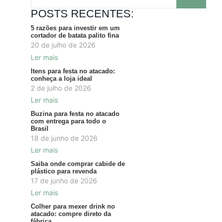
POSTS RECENTES:
5 razões para investir em um
cortador de batata palito fina
20 de julho de 2026
Ler mais
Itens para festa no atacado:
conheça a loja ideal
2 de julho de 2026
Ler mais
Buzina para festa no atacado
com entrega para todo o
Brasil
18 de junho de 2026
Ler mais
Saiba onde comprar cabide de
plástico para revenda
17 de junho de 2026
Ler mais
Colher para mexer drink no
atacado: compre direto da
fábrica