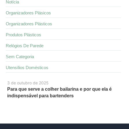
Notícia
Organizadores Plásicos
Organizadores Plásticos
Produtos Plásticos
Relógios De Parede
Sem Categoria
Utensílios Domésticos
3 de outubro de 2025
Para que serve a colher bailarina e por que ela é
indispensável para bartenders