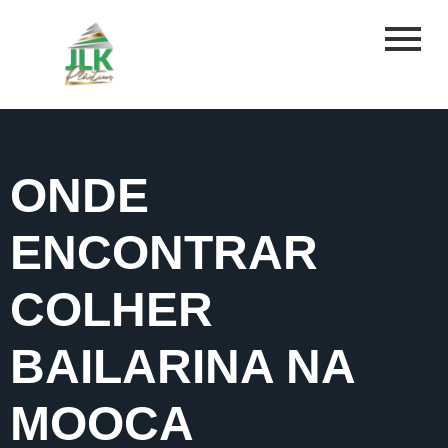
ONDE
ENCONTRAR
COLHER
BAILARINA NA
MOOCA