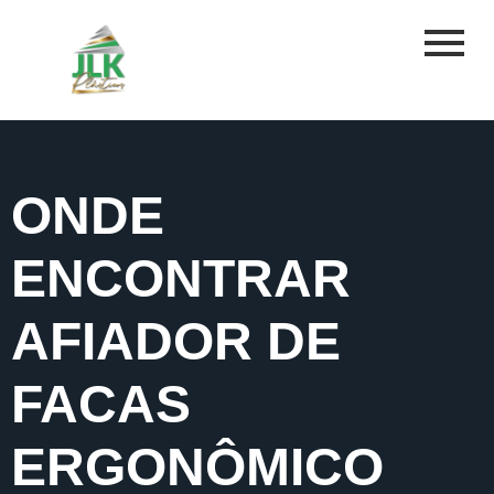
ONDE
ENCONTRAR
AFIADOR DE
FACAS
ERGONÔMICO