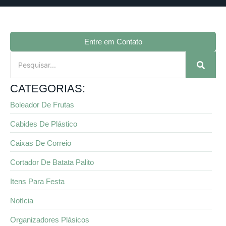
Entre em Contato
CATEGORIAS:
Boleador De Frutas
Cabides De Plástico
Caixas De Correio
Cortador De Batata Palito
Itens Para Festa
Notícia
Organizadores Plásicos