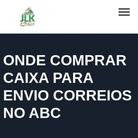
ONDE COMPRAR
CAIXA PARA
ENVIO CORREIOS
NO ABC