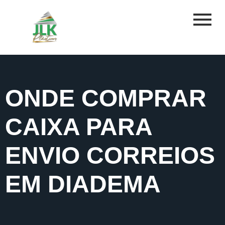
ONDE COMPRAR
CAIXA PARA
ENVIO CORREIOS
EM DIADEMA