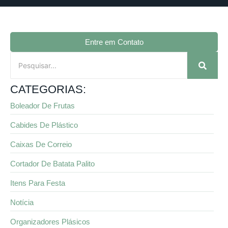
Entre em Contato
CATEGORIAS:
Boleador De Frutas
Cabides De Plástico
Caixas De Correio
Cortador De Batata Palito
Itens Para Festa
Notícia
Organizadores Plásicos