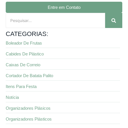
Entre em Contato
CATEGORIAS:
Boleador De Frutas
Cabides De Plástico
Caixas De Correio
Cortador De Batata Palito
Itens Para Festa
Notícia
Organizadores Plásicos
Organizadores Plásticos