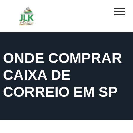
ONDE COMPRAR
CAIXA DE
CORREIO EM SP