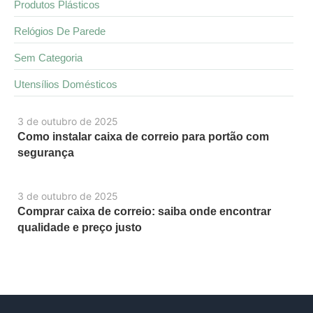
Produtos Plásticos
Relógios De Parede
Sem Categoria
Utensílios Domésticos
3 de outubro de 2025
Como instalar caixa de correio para portão com
segurança
3 de outubro de 2025
Comprar caixa de correio: saiba onde encontrar
qualidade e preço justo