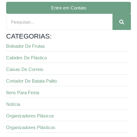
Entre em Contato
CATEGORIAS:
Boleador De Frutas
Cabides De Plástico
Caixas De Correio
Cortador De Batata Palito
Itens Para Festa
Notícia
Organizadores Plásicos
Organizadores Plásticos