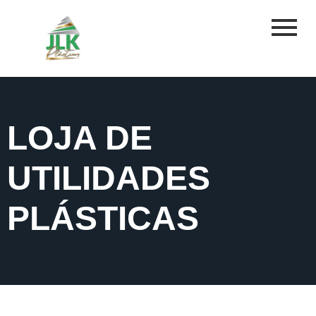
LOJA DE
UTILIDADES
PLÁSTICAS