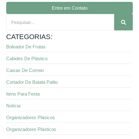
Entre em Contato
CATEGORIAS:
Boleador De Frutas
Cabides De Plástico
Caixas De Correio
Cortador De Batata Palito
Itens Para Festa
Notícia
Organizadores Plásicos
Organizadores Plásticos