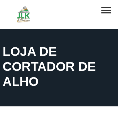
LOJA DE
CORTADOR DE
ALHO