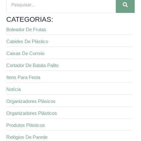
CATEGORIAS:
Boleador De Frutas
Cabides De Plástico
Caixas De Correio
Cortador De Batata Palito
Itens Para Festa
Notícia
Organizadores Plásicos
Organizadores Plásticos
Produtos Plásticos
Relógios De Parede