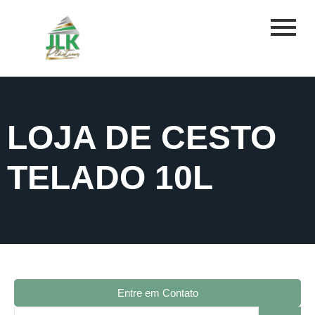
LOJA DE CESTO
TELADO 10L
Entre em Contato