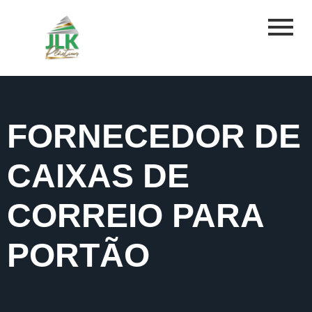
FORNECEDOR DE
CAIXAS DE
CORREIO PARA
PORTÃO