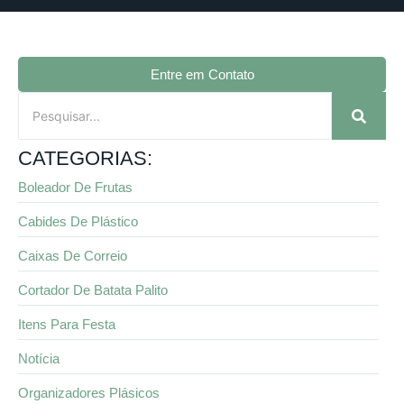
Entre em Contato
CATEGORIAS:
Boleador De Frutas
Cabides De Plástico
Caixas De Correio
Cortador De Batata Palito
Itens Para Festa
Notícia
Organizadores Plásicos