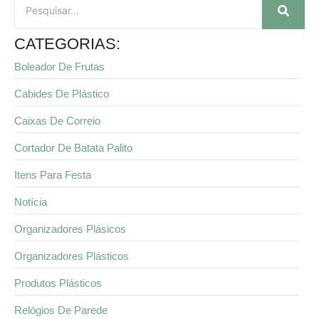
CATEGORIAS:
Boleador De Frutas
Cabides De Plástico
Caixas De Correio
Cortador De Batata Palito
Itens Para Festa
Notícia
Organizadores Plásicos
Organizadores Plásticos
Produtos Plásticos
Relógios De Parede