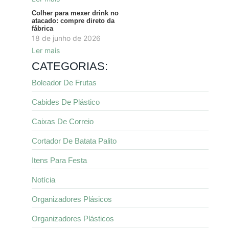
Colher para mexer drink no
atacado: compre direto da
fábrica
18 de junho de 2026
Ler mais
CATEGORIAS:
Boleador De Frutas
Cabides De Plástico
Caixas De Correio
Cortador De Batata Palito
Itens Para Festa
Notícia
Organizadores Plásicos
Organizadores Plásticos