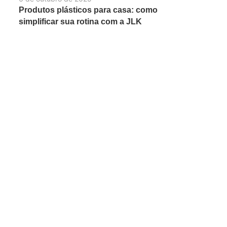
Produtos plásticos para casa: como
simplificar sua rotina com a JLK