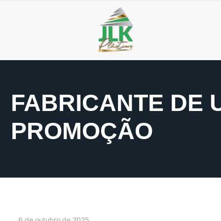
FABRICANTE DE 
PROMOÇÃO
6 de outubro de 2025