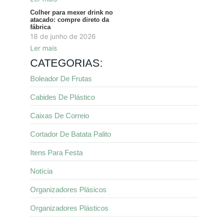
Colher para mexer drink no
atacado: compre direto da
fábrica
18 de junho de 2026
Ler mais
CATEGORIAS:
Boleador De Frutas
Cabides De Plástico
Caixas De Correio
Cortador De Batata Palito
Itens Para Festa
Notícia
Organizadores Plásicos
Organizadores Plásticos