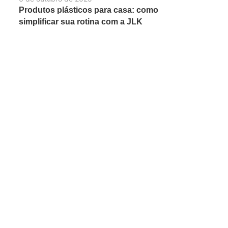
Produtos plásticos para casa: como
simplificar sua rotina com a JLK