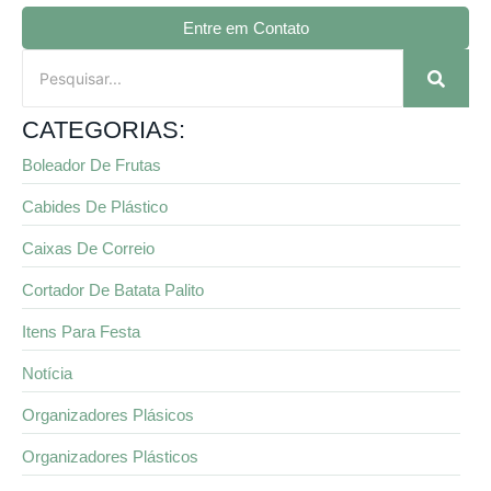
Entre em Contato
CATEGORIAS:
Boleador De Frutas
Cabides De Plástico
Caixas De Correio
Cortador De Batata Palito
Itens Para Festa
Notícia
Organizadores Plásicos
Organizadores Plásticos