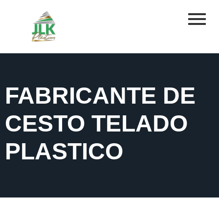
FABRICANTE DE
CESTO TELADO
PLASTICO