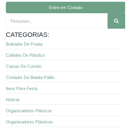
Entre em Contato
CATEGORIAS:
Boleador De Frutas
Cabides De Plástico
Caixas De Correio
Cortador De Batata Palito
Itens Para Festa
Notícia
Organizadores Plásicos
Organizadores Plásticos