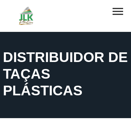
DISTRIBUIDOR DE
TAÇAS
PLÁSTICAS