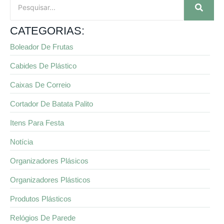
CATEGORIAS:
Boleador De Frutas
Cabides De Plástico
Caixas De Correio
Cortador De Batata Palito
Itens Para Festa
Notícia
Organizadores Plásicos
Organizadores Plásticos
Produtos Plásticos
Relógios De Parede