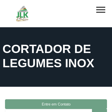
CORTADOR DE
LEGUMES INOX
Entre em Contato