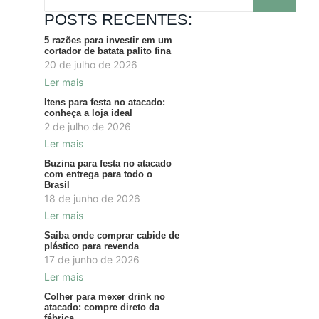
POSTS RECENTES:
5 razões para investir em um
cortador de batata palito fina
20 de julho de 2026
Ler mais
Itens para festa no atacado:
conheça a loja ideal
2 de julho de 2026
Ler mais
Buzina para festa no atacado
com entrega para todo o
Brasil
18 de junho de 2026
Ler mais
Saiba onde comprar cabide de
plástico para revenda
17 de junho de 2026
Ler mais
Colher para mexer drink no
atacado: compre direto da
fábrica