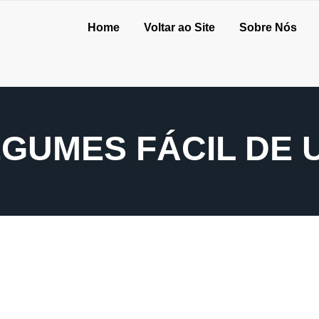
Home
Voltar ao Site
Sobre Nós
GUMES FÁCIL DE 