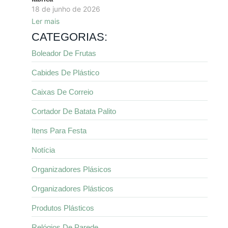
18 de junho de 2026
Ler mais
CATEGORIAS:
Boleador De Frutas
Cabides De Plástico
Caixas De Correio
Cortador De Batata Palito
Itens Para Festa
Notícia
Organizadores Plásicos
Organizadores Plásticos
Produtos Plásticos
Relógios De Parede