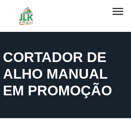
CORTADOR DE
ALHO MANUAL
EM PROMOÇÃO