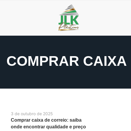
COMPRAR CAIXA 
3 de outubro de 2025
Comprar caixa de correio: saiba
onde encontrar qualidade e preço