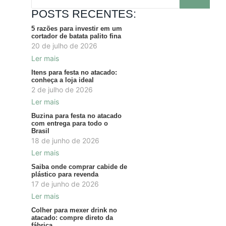
POSTS RECENTES:
5 razões para investir em um
cortador de batata palito fina
20 de julho de 2026
Ler mais
Itens para festa no atacado:
conheça a loja ideal
2 de julho de 2026
Ler mais
Buzina para festa no atacado
com entrega para todo o
Brasil
18 de junho de 2026
Ler mais
Saiba onde comprar cabide de
plástico para revenda
17 de junho de 2026
Ler mais
Colher para mexer drink no
atacado: compre direto da
fábrica