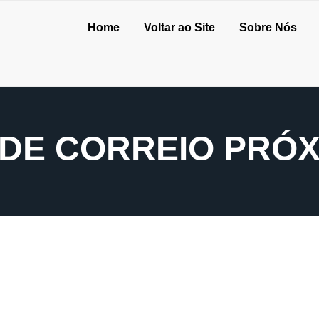
Home
Voltar ao Site
Sobre Nós
DE CORREIO PRÓX