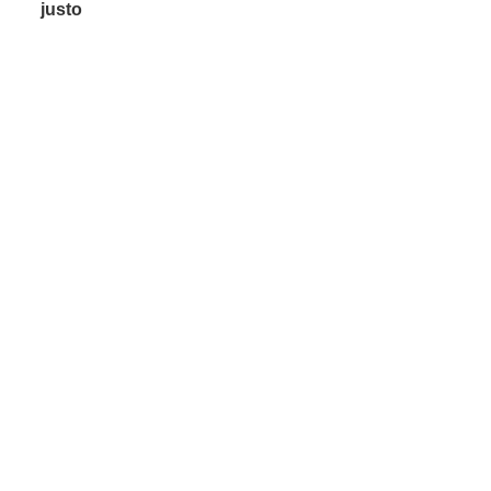
justo