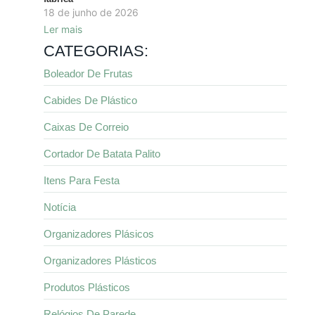
18 de junho de 2026
Ler mais
CATEGORIAS:
Boleador De Frutas
Cabides De Plástico
Caixas De Correio
Cortador De Batata Palito
Itens Para Festa
Notícia
Organizadores Plásicos
Organizadores Plásticos
Produtos Plásticos
Relógios De Parede