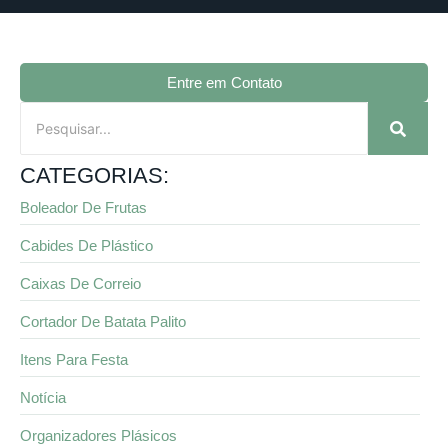
Entre em Contato
CATEGORIAS:
Boleador De Frutas
Cabides De Plástico
Caixas De Correio
Cortador De Batata Palito
Itens Para Festa
Notícia
Organizadores Plásicos