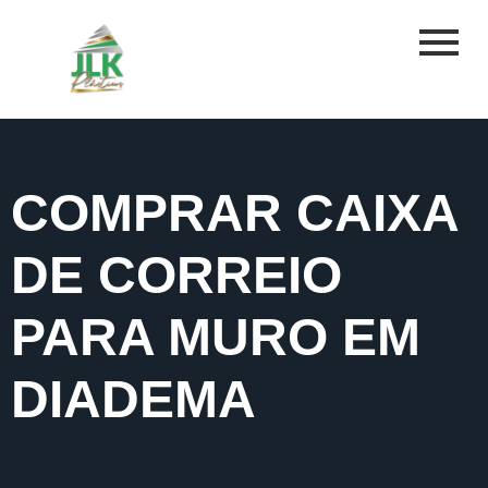
COMPRAR CAIXA
DE CORREIO
PARA MURO EM
DIADEMA