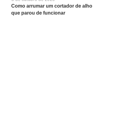
Como arrumar um cortador de alho
que parou de funcionar