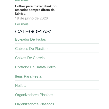
Colher para mexer drink no
atacado: compre direto da
fábrica
18 de junho de 2026
Ler mais
CATEGORIAS:
Boleador De Frutas
Cabides De Plástico
Caixas De Correio
Cortador De Batata Palito
Itens Para Festa
Notícia
Organizadores Plásicos
Organizadores Plásticos