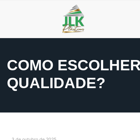
COMO ESCOLHER
QUALIDADE?
3 de outubro de 2025