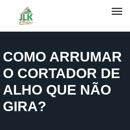
COMO ARRUMAR
O CORTADOR DE
ALHO QUE NÃO
GIRA?