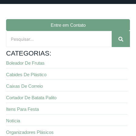
Entre em Contato
CATEGORIAS:
Boleador De Frutas
Cabides De Plástico
Caixas De Correio
Cortador De Batata Palito
Itens Para Festa
Notícia
Organizadores Plásicos