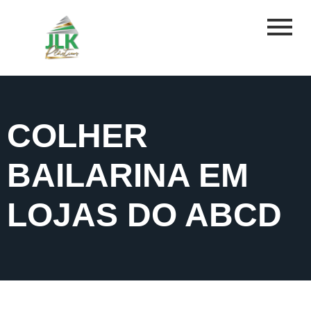
COLHER
BAILARINA EM
LOJAS DO ABCD