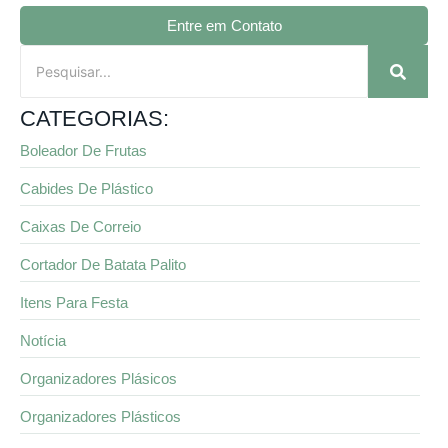
Entre em Contato
CATEGORIAS:
Boleador De Frutas
Cabides De Plástico
Caixas De Correio
Cortador De Batata Palito
Itens Para Festa
Notícia
Organizadores Plásicos
Organizadores Plásticos