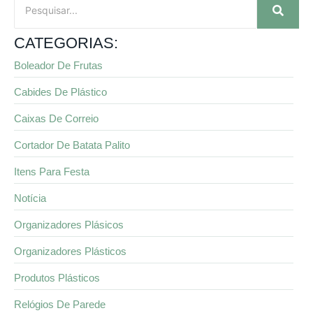
CATEGORIAS:
Boleador De Frutas
Cabides De Plástico
Caixas De Correio
Cortador De Batata Palito
Itens Para Festa
Notícia
Organizadores Plásicos
Organizadores Plásticos
Produtos Plásticos
Relógios De Parede