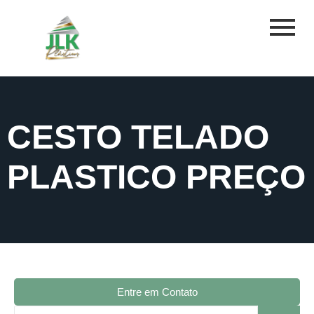
CESTO TELADO
PLASTICO PREÇO
Entre em Contato