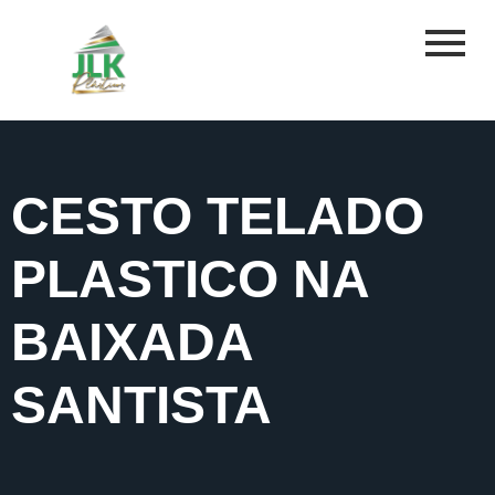
CESTO TELADO
PLASTICO NA
BAIXADA
SANTISTA