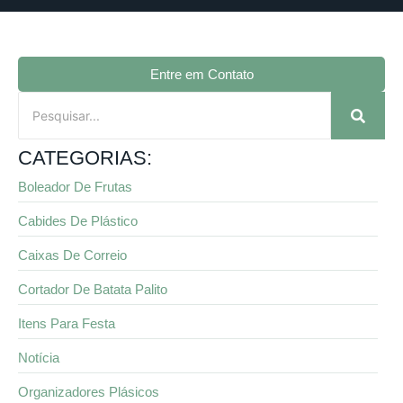
Entre em Contato
CATEGORIAS:
Boleador De Frutas
Cabides De Plástico
Caixas De Correio
Cortador De Batata Palito
Itens Para Festa
Notícia
Organizadores Plásicos