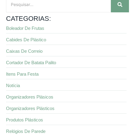
CATEGORIAS:
Boleador De Frutas
Cabides De Plástico
Caixas De Correio
Cortador De Batata Palito
Itens Para Festa
Notícia
Organizadores Plásicos
Organizadores Plásticos
Produtos Plásticos
Relógios De Parede