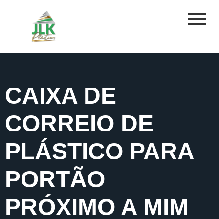
CAIXA DE
CORREIO DE
PLÁSTICO PARA
PORTÃO
PRÓXIMO A MIM