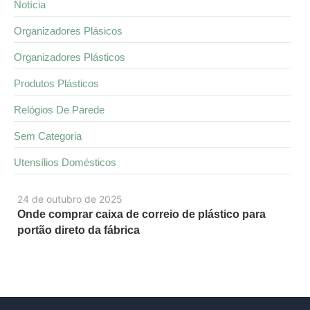
Notícia
Organizadores Plásicos
Organizadores Plásticos
Produtos Plásticos
Relógios De Parede
Sem Categoria
Utensílios Domésticos
24 de outubro de 2025
Onde comprar caixa de correio de plástico para
portão direto da fábrica