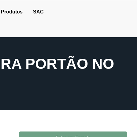
Produtos
SAC
ARA PORTÃO NO