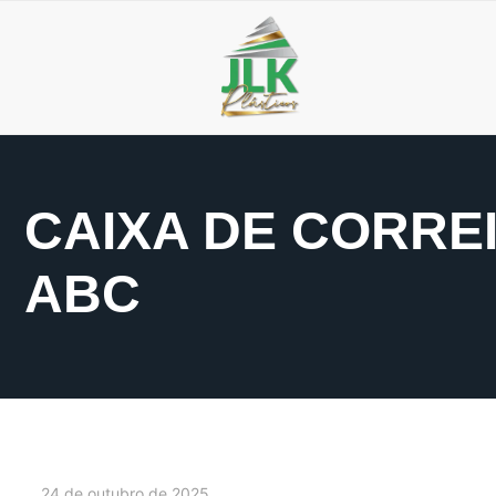
CAIXA DE CORRE
ABC
24 de outubro de 2025