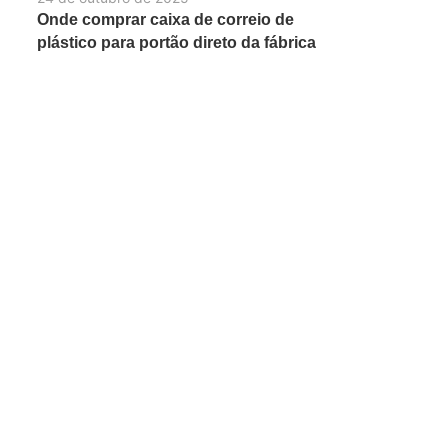
Onde comprar caixa de correio de
plástico para portão direto da fábrica