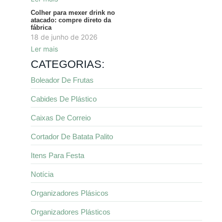
Colher para mexer drink no
atacado: compre direto da
fábrica
18 de junho de 2026
Ler mais
CATEGORIAS:
Boleador De Frutas
Cabides De Plástico
Caixas De Correio
Cortador De Batata Palito
Itens Para Festa
Notícia
Organizadores Plásicos
Organizadores Plásticos