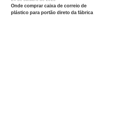
Onde comprar caixa de correio de
plástico para portão direto da fábrica