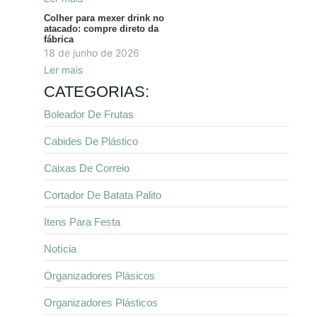
Colher para mexer drink no
atacado: compre direto da
fábrica
18 de junho de 2026
Ler mais
CATEGORIAS:
Boleador De Frutas
Cabides De Plástico
Caixas De Correio
Cortador De Batata Palito
Itens Para Festa
Notícia
Organizadores Plásicos
Organizadores Plásticos