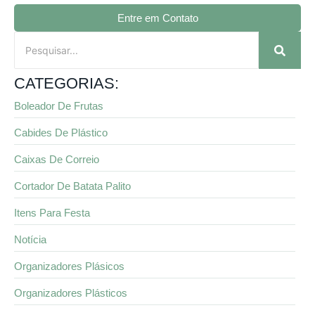
Entre em Contato
CATEGORIAS:
Boleador De Frutas
Cabides De Plástico
Caixas De Correio
Cortador De Batata Palito
Itens Para Festa
Notícia
Organizadores Plásicos
Organizadores Plásticos