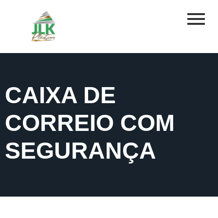
CAIXA DE
CORREIO COM
SEGURANÇA