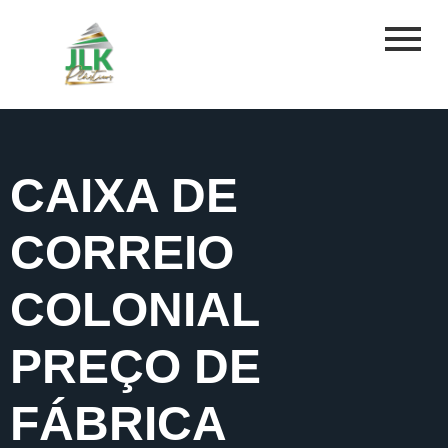
CAIXA DE
CORREIO
COLONIAL
PREÇO DE
FÁBRICA