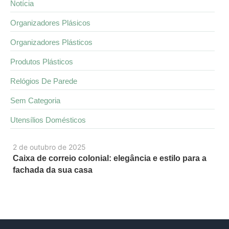
Notícia
Organizadores Plásicos
Organizadores Plásticos
Produtos Plásticos
Relógios De Parede
Sem Categoria
Utensílios Domésticos
2 de outubro de 2025
Caixa de correio colonial: elegância e estilo para a
fachada da sua casa