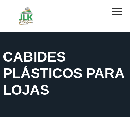
CABIDES
PLÁSTICOS PARA
LOJAS