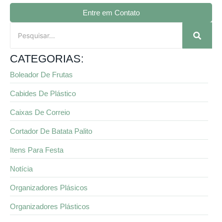
Entre em Contato
CATEGORIAS:
Boleador De Frutas
Cabides De Plástico
Caixas De Correio
Cortador De Batata Palito
Itens Para Festa
Notícia
Organizadores Plásicos
Organizadores Plásticos