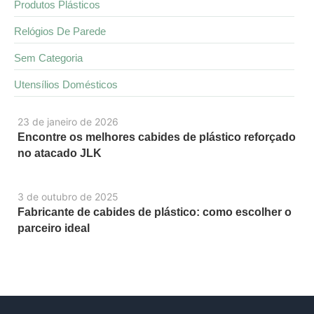
Produtos Plásticos
Relógios De Parede
Sem Categoria
Utensílios Domésticos
23 de janeiro de 2026
Encontre os melhores cabides de plástico reforçado
no atacado JLK
3 de outubro de 2025
Fabricante de cabides de plástico: como escolher o
parceiro ideal