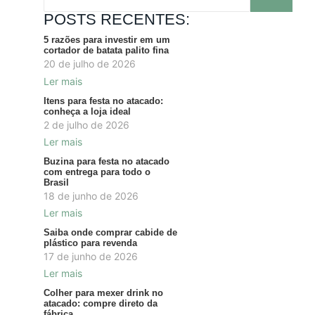
POSTS RECENTES:
5 razões para investir em um
cortador de batata palito fina
20 de julho de 2026
Ler mais
Itens para festa no atacado:
conheça a loja ideal
2 de julho de 2026
Ler mais
Buzina para festa no atacado
com entrega para todo o
Brasil
18 de junho de 2026
Ler mais
Saiba onde comprar cabide de
plástico para revenda
17 de junho de 2026
Ler mais
Colher para mexer drink no
atacado: compre direto da
fábrica