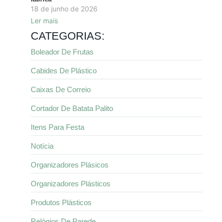
18 de junho de 2026
Ler mais
CATEGORIAS:
Boleador De Frutas
Cabides De Plástico
Caixas De Correio
Cortador De Batata Palito
Itens Para Festa
Notícia
Organizadores Plásicos
Organizadores Plásticos
Produtos Plásticos
Relógios De Parede