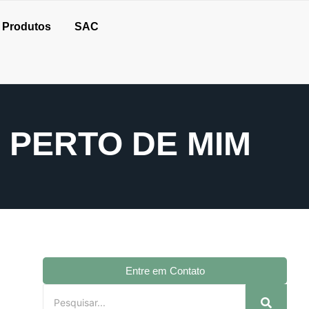
Produtos
SAC
 PERTO DE MIM
Entre em Contato