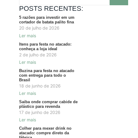
POSTS RECENTES:
5 razões para investir em um
cortador de batata palito fina
20 de julho de 2026
Ler mais
Itens para festa no atacado:
conheça a loja ideal
2 de julho de 2026
Ler mais
Buzina para festa no atacado
com entrega para todo o
Brasil
18 de junho de 2026
Ler mais
Saiba onde comprar cabide de
plástico para revenda
17 de junho de 2026
Ler mais
Colher para mexer drink no
atacado: compre direto da
fábrica