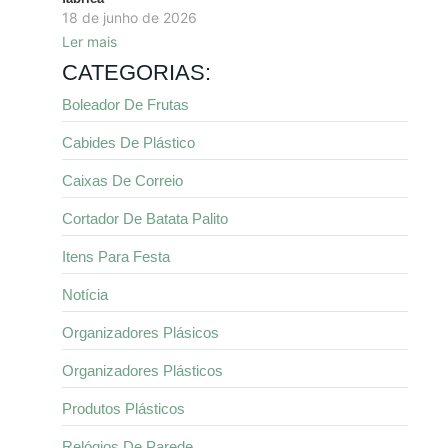
18 de junho de 2026
Ler mais
CATEGORIAS:
Boleador De Frutas
Cabides De Plástico
Caixas De Correio
Cortador De Batata Palito
Itens Para Festa
Notícia
Organizadores Plásicos
Organizadores Plásticos
Produtos Plásticos
Relógios De Parede