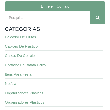
Entre em Contato
CATEGORIAS:
Boleador De Frutas
Cabides De Plástico
Caixas De Correio
Cortador De Batata Palito
Itens Para Festa
Notícia
Organizadores Plásicos
Organizadores Plásticos