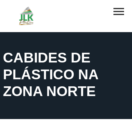
CABIDES DE
PLÁSTICO NA
ZONA NORTE