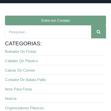
Entre em Contato
CATEGORIAS:
Boleador De Frutas
Cabides De Plástico
Caixas De Correio
Cortador De Batata Palito
Itens Para Festa
Notícia
Organizadores Plásicos