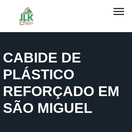
CABIDE DE
PLÁSTICO
REFORÇADO EM
SÃO MIGUEL